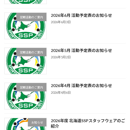
2026年6月 活動予定表のお知らせ
定期活動のご案内
2026年6月3日
2026年5月 活動予定表のお知らせ
定期活動のご案内
2026年5月2日
2026年4月 活動予定表のお知らせ
定期活動のご案内
2026年4月6日
2026年度 北海道SSPスタッフウェアのご
お知らせ
紹介