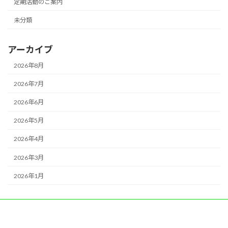
定期活動のご案内
未分類
アーカイブ
2026年8月
2026年7月
2026年6月
2026年5月
2026年4月
2026年3月
2026年1月