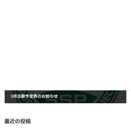
ホームページを開設いたしました。
2026年1月17日
次の記事
3月活動予定表のお知らせ
2026年3月2日
最近の投稿