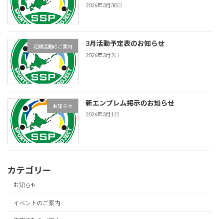
2026年3月30日
3月活動予定表のお知らせ
定期活動のご案内
2026年3月2日
新エンブレム掲示のお知らせ
お知らせ
2026年3月1日
カテゴリー
お知らせ
イベントのご案内