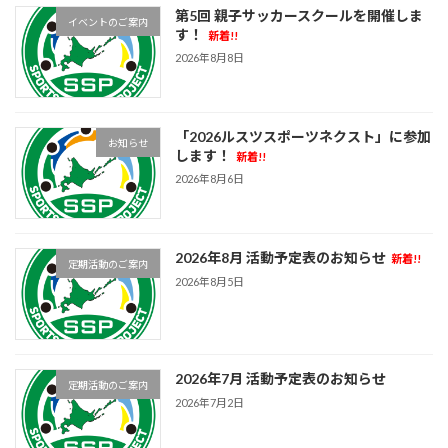
第5回 親子サッカースクールを開催しま
イベントのご案内
す！
新着!!
2026年8月8日
「2026ルスツスポーツネクスト」に参加
お知らせ
します！
新着!!
2026年8月6日
2026年8月 活動予定表のお知らせ
新着!!
定期活動のご案内
2026年8月5日
2026年7月 活動予定表のお知らせ
定期活動のご案内
2026年7月2日